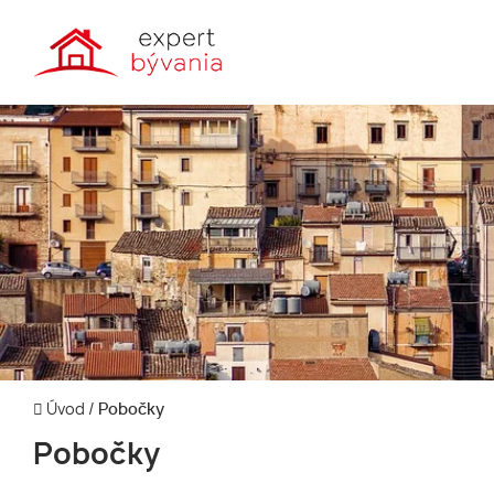
Úvod
/
Pobočky
Pobočky